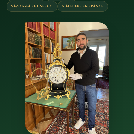
SAVOIR-FAIRE UNESCO
6 ATELIERS EN FRANCE