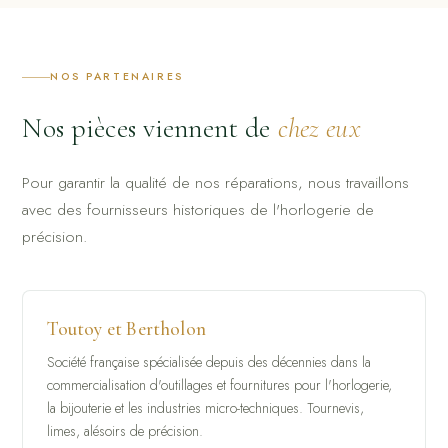
NOS PARTENAIRES
Nos pièces viennent de
chez eux
Pour garantir la qualité de nos réparations, nous travaillons
avec des fournisseurs historiques de l'horlogerie de
précision.
Toutoy et Bertholon
Société française spécialisée depuis des décennies dans la
commercialisation d'outillages et fournitures pour l'horlogerie,
la bijouterie et les industries micro-techniques. Tournevis,
limes, alésoirs de précision.