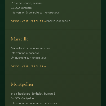
9 rue de Condé, bureau 3
33000 Bordeaux
Intervention à domicile sur rendez-vous
DÉCOUVRIR L'ATELIER
FICHE GOOGLE
Marseille
Marseille et communes voisines
Intervention à domicile
Uniquement sur rendez-vous
DÉCOUVRIR L'ATELIER
Montpellier
6 bis boulevard Berthelot, bureau 3
34000 Montpellier
Intervention à domicile sur rendez-vous