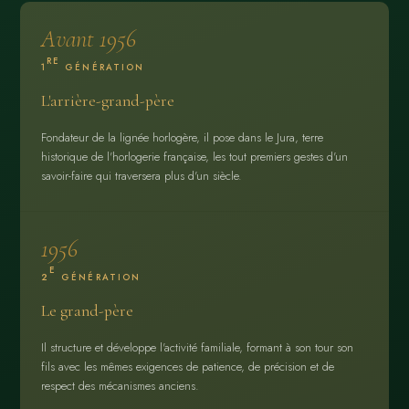
Avant 1956
RE
1
GÉNÉRATION
L'arrière-grand-père
Fondateur de la lignée horlogère, il pose dans le Jura, terre
historique de l'horlogerie française, les tout premiers gestes d'un
savoir-faire qui traversera plus d'un siècle.
1956
E
2
GÉNÉRATION
Le grand-père
Il structure et développe l'activité familiale, formant à son tour son
fils avec les mêmes exigences de patience, de précision et de
respect des mécanismes anciens.