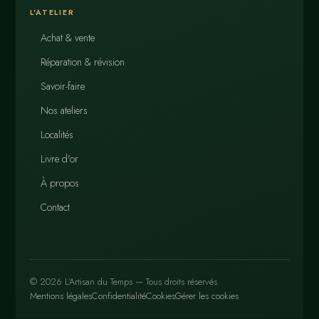
L'ATELIER
Achat & vente
Réparation & révision
Savoir-faire
Nos ateliers
Localités
Livre d'or
À propos
Contact
© 2026 L'Artisan du Temps — Tous droits réservés.
Mentions légales
Confidentialité
Cookies
Gérer les cookies