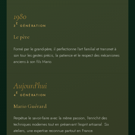
1980
E
3
GÉNÉRATION
Le père
Formé par le grand-père, il perfectionne l'art familial et transmet à
son tour les gestes précis, la patience et le respect des mécanismes
anciens à son fils Mario.
Aujourd'hui
E
4
GÉNÉRATION
Mario Guérard
Perpétue le savoir-faire avec la même passion, l'enrichit des
techniques modernes tout en préservant l'esprit artisanal. Six
ateliers, une expertise reconnue partout en France.