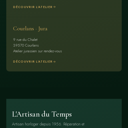
DÉCOUVRIR L'ATELIER
Courlans · Jura
9 rue du Chalet
39570 Courlans
Atelier jurassien sur rendez-vous
DÉCOUVRIR L'ATELIER
L'Artisan du Temps
Artisan horloger depuis 1956. Réparation et