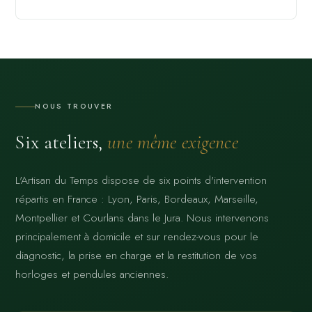
NOUS TROUVER
Six ateliers,
une même exigence
L'Artisan du Temps dispose de six points d'intervention
répartis en France : Lyon, Paris, Bordeaux, Marseille,
Montpellier et Courlans dans le Jura. Nous intervenons
principalement à domicile et sur rendez-vous pour le
diagnostic, la prise en charge et la restitution de vos
horloges et pendules anciennes.