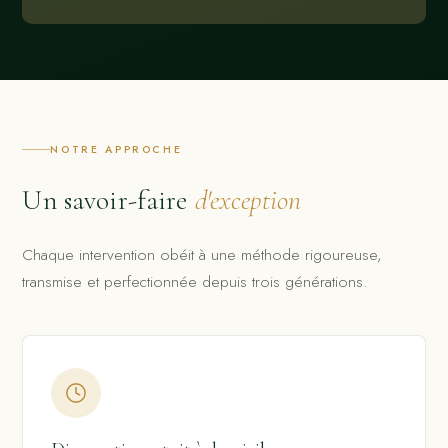
NOTRE APPROCHE
Un savoir-faire
d'exception
Chaque intervention obéit à une méthode rigoureuse,
transmise et perfectionnée depuis trois générations.