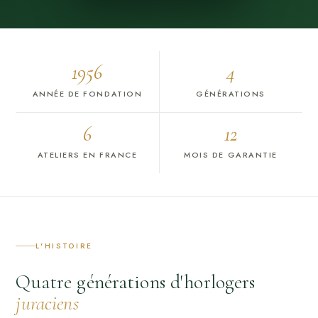
1956
4
ANNÉE DE FONDATION
GÉNÉRATIONS
6
12
ATELIERS EN FRANCE
MOIS DE GARANTIE
L'HISTOIRE
Quatre générations d'horlogers
juraciens