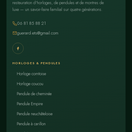
restauration d'horloges, de pendules et de montres de
luxe — un savoir-faire familial sur quatre générations.
06 81 85 88 21
guerard.ets@gmail.com
HORLOGES & PENDULES
Horloge comtoise
Horloge coucou
Pendule de cheminée
Pendule Empire
Pendule neuchâteloise
Pendule à carillon