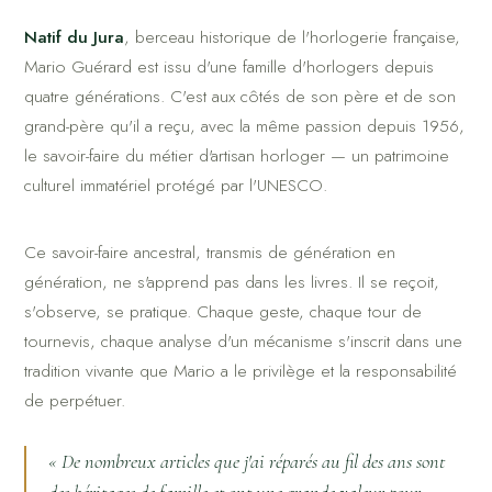
Natif du Jura
, berceau historique de l'horlogerie française,
Mario Guérard est issu d'une famille d'horlogers depuis
quatre générations. C'est aux côtés de son père et de son
grand-père qu'il a reçu, avec la même passion depuis 1956,
le savoir-faire du métier d'artisan horloger — un patrimoine
culturel immatériel protégé par l'UNESCO.
Ce savoir-faire ancestral, transmis de génération en
génération, ne s'apprend pas dans les livres. Il se reçoit,
s'observe, se pratique. Chaque geste, chaque tour de
tournevis, chaque analyse d'un mécanisme s'inscrit dans une
tradition vivante que Mario a le privilège et la responsabilité
de perpétuer.
« De nombreux articles que j'ai réparés au fil des ans sont