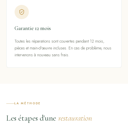
Garantie 12 mois
Toutes les réparations sont couvertes pendant 12 mois,
pièces et main-d'œuvre incluses. En cas de problème, nous
intervenons à nouveau sans frais.
LA MÉTHODE
Les étapes d'une
restauration