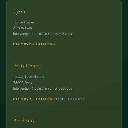
Lyon
16 rue Cuvier
69006 Lyon
Intervention à domicile sur rendez-vous
DÉCOUVRIR L'ATELIER
Paris Centre
10 rue de Penthièvre
75008 Paris
Intervention à domicile sur rendez-vous
DÉCOUVRIR L'ATELIER
FICHE GOOGLE
Bordeaux